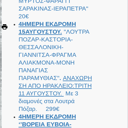
ΜΥΡΤΟΣ-ΦΑΡΑΓΓΙ
ΣΑΡΑΚΙΝΑΣ-ΙΕΡΑΠΕΤΡΑ''
20€
4ΗΜΕΡΗ ΕΚΔΡΟΜΗ
15ΑΥΓΟΥΣΤΟΥ.
''ΛΟΥΤΡΑ
ΠΟΖΑΡ-ΚΑΣΤΟΡΙΑ-
ΘΕΣΣΑΛΟΝΙΚΗ-
ΓΙΑΝΝΙΤΣΑ-ΦΡΑΓΜΑ
ΑΛΙΑΚΜΟΝΑ-ΜΟΝΗ
ΠΑΝΑΓΙΑΣ
ΠΑΡΑΜΥΘΙΑΣ''
.
ΑΝΑΧΩΡΗ
ΣΗ ΑΠΟ ΗΡΑΚΛΕΙΟ:ΤΡΙΤΗ
11 ΑΥΓΟΥΣΤΟΥ.
Με 3
διαμονές στα Λουτρά
Πόζαρ. 299€
4ΗΜΕΡΗ ΕΚΔΡΟΜΗ
‘’ΒΟΡΕΙΑ ΕΥΒΟΙΑ-