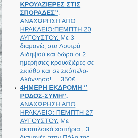
ΚΡΟΥΑΖΙΕΡΕΣ ΣΤΙΣ
ΣΠΟΡΑΔΕΣ’’
.
ΑΝΑΧΩΡΗΣΗ ΑΠΟ
ΗΡΑΚΛΕΙΟ:ΠΕΜΠΤΗ 20
ΑΥΓΟΥΣΤΟΥ.
Με 3
διαμονές στα Λουτρά
Αιδηψού και δώρο οι 2
ημερήσιες κρουαζιέρες σε
Σκιάθο και σε Σκόπελο-
Αλόννησο! 350€
4ΗΜΕΡΗ ΕΚΔΡΟΜΗ ‘’
ΡΟΔΟΣ-ΣΥΜΗ’’
.
ΑΝΑΧΩΡΗΣΗ ΑΠΟ
ΗΡΑΚΛΕΙΟ: ΠΕΜΠΤΗ 27
ΑΥΓΟΥΣΤΟΥ.
Με
ακτοπλοικά εισιτήρια , 3
διαμονές στην Πόλη της