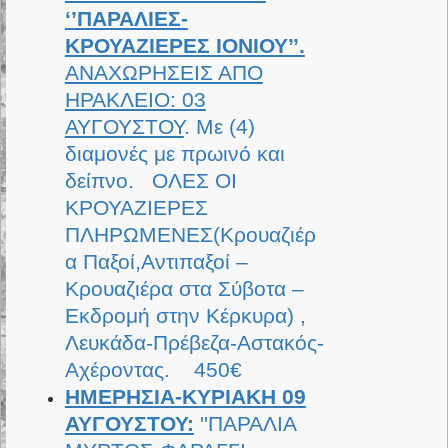
‘’ΠΑΡΑΛΙΕΣ-
ΚΡΟΥΑΖΙΕΡΕΣ ΙΟΝΙΟΥ’’.
ΑΝΑΧΩΡΗΣΕΙΣ ΑΠΟ
ΗΡΑΚΛΕΙΟ: 03
ΑΥΓΟΥΣΤΟΥ
. Με (4)
διαμονές με πρωινό και
δείπνο. ΟΛΕΣ ΟΙ
ΚΡΟΥΑΖΙΕΡΕΣ
ΠΛΗΡΩΜΕΝΕΣ(Κρουαζιέρ
α Παξοί,Αντιπαξοί –
Κρουαζιέρα στα Σύβοτα –
Εκδρομή στην Κέρκυρα) ,
Λευκάδα-Πρέβεζα-Αστακός-
Αχέροντας. 450€
ΗΜΕΡΗΣΙΑ-ΚΥΡΙΑΚΗ 09
ΑΥΓΟΥΣΤΟΥ:
''ΠΑΡΑΛΙΑ