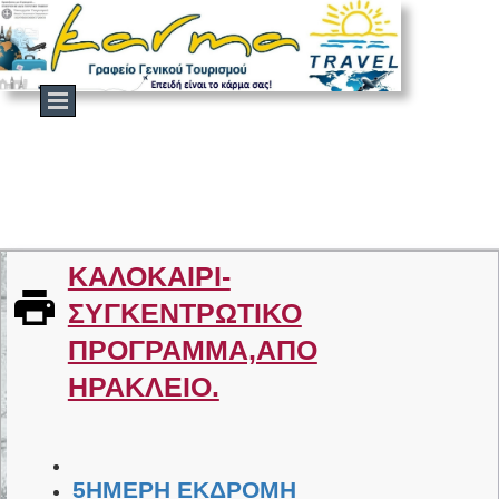
ΚΑΛΟΚΑΙΡΙ-
ΣΥΓΚΕΝΤΡΩΤΙΚΟ
ΠΡΟΓΡΑΜΜΑ,ΑΠΟ
ΗΡΑΚΛΕΙΟ.
5ΗΜΕΡΗ ΕΚΔΡΟΜΗ