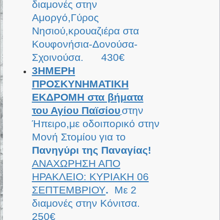
διαμονές στην
Αμοργό,Γύρος
Νησιού,κρουαζιέρα στα
Κουφονήσια-Δονούσα-
Σχοινούσα. 430€
3ΗΜΕΡΗ
ΠΡΟΣΚΥΝΗΜΑΤΙΚΗ
ΕΚΔΡΟΜΗ στα βήματα
του Αγίου Παϊσίου
στην
Ήπειρο,με οδοιπορικό στην
Μονή Στομίου για το
Πανηγύρι της Παναγίας!
ΑΝΑΧΩΡΗΣΗ ΑΠΟ
ΗΡΑΚΛΕΙΟ: ΚΥΡΙΑΚΗ 06
ΣΕΠΤΕΜΒΡΙΟΥ
.
Με 2
διαμονές στην Κόνιτσα.
250€