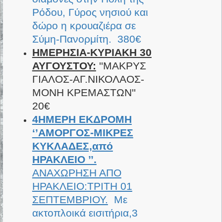
Ρόδου, Γύρος νησιού και
δώρο η κρουαζιέρα σε
Σύμη-Πανορμίτη. 380€
ΗΜΕΡΗΣΙΑ-ΚΥΡΙΑΚΗ 30
ΑΥΓΟΥΣΤΟΥ:
''ΜΑΚΡΥΣ
ΓΙΑΛΟΣ-ΑΓ.ΝΙΚΟΛΑΟΣ-
ΜΟΝΗ ΚΡΕΜΑΣΤΩΝ''
20€
4ΗΜΕΡΗ ΕΚΔΡΟΜΗ
‘’ΑΜΟΡΓΟΣ-ΜΙΚΡΕΣ
ΚΥΚΛΑΔΕΣ,από
ΗΡΑΚΛΕΙΟ ’’.
ΑΝΑΧΩΡΗΣΗ ΑΠΟ
ΗΡΑΚΛΕΙΟ:ΤΡΙΤΗ 01
ΣΕΠΤΕΜΒΡΙΟΥ.
Με
ακτοπλοικά εισιτήρια,3